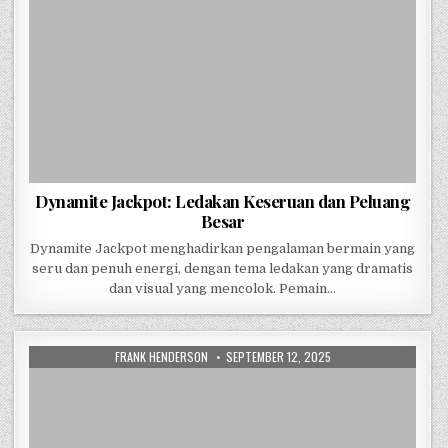
Dynamite Jackpot: Ledakan Keseruan dan Peluang
Besar
Dynamite Jackpot menghadirkan pengalaman bermain yang
seru dan penuh energi, dengan tema ledakan yang dramatis
dan visual yang mencolok. Pemain…
AUTHOR:
PUBLISHED
FRANK HENDERSON
SEPTEMBER 12, 2025
DATE: