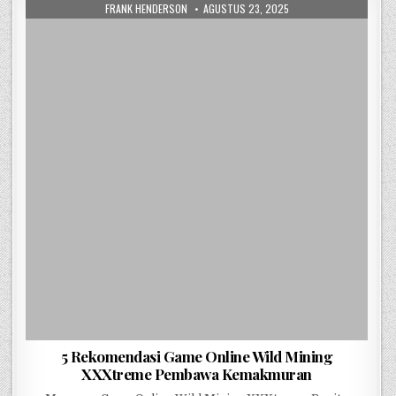
AUTHOR:
PUBLISHED
FRANK HENDERSON
AGUSTUS 23, 2025
DATE:
5 Rekomendasi Game Online Wild Mining
XXXtreme Pembawa Kemakmuran