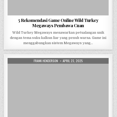
5 Rekomendasi Game Online Wild Turkey
Megaways Pembawa Cuan
Wild Turkey Megaways menawarkan petualangan unik
dengan tema suku kalkun liar yang penuh warna. Game ini
menggabungkan sistem Megaways yang…
AUTHOR:
PUBLISHED
FRANK HENDERSON
APRIL 23, 2025
DATE: