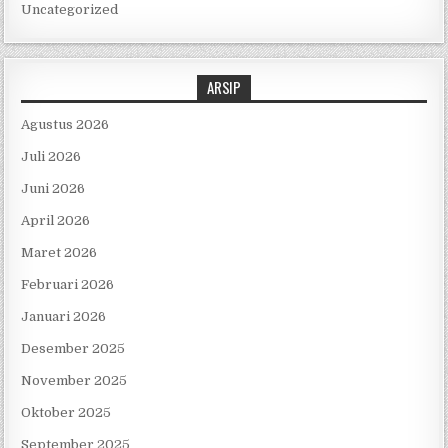
Uncategorized
ARSIP
Agustus 2026
Juli 2026
Juni 2026
April 2026
Maret 2026
Februari 2026
Januari 2026
Desember 2025
November 2025
Oktober 2025
September 2025