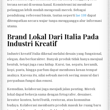
terasa serasi di semua kanal. Konsistensi ini membuat
pelanggan lebih mudah mengenali merek. Sebagai
pendukung referensi bisnis, tautan seperti
lae 138
dapat
ditempatkan secara wajar tanpa mengganggu alur informasi
utama.
Brand Lokal Dari Italia Pada
Industri Kreatif
Industri kreatif Italia dikenal melalui desain yang fungsional,
elegan, dan berkarakter. Banyak produk tidak hanya menjual
bentuk, tetapi juga rasa hidup. Kursi, tas, sepatu, keramik,
kopi, pasta, hingga parfum dapat membawa kesan tempat
asalnya. Karena itu, nilai sebuah merek sering muncul dari
perpaduan fungsi dan emosi.
Kemudian, kolaborasi juga menjadi jalan penting. Merek
lokal dapat bekerja sama dengan fotografer, desainer,
kreator konten, hotel butik, restoran, atau komunitas
budaya. Kolaborasi membantu produk masuk ke ruang baru