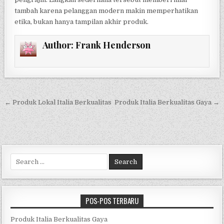
tambah karena pelanggan modern makin memperhatikan
etika, bukan hanya tampilan akhir produk.
Author:
Frank Henderson
Navigasi
← Produk Lokal Italia Berkualitas
Produk Italia Berkualitas Gaya →
pos
Search
for:
POS-POS TERBARU
Produk Italia Berkualitas Gaya