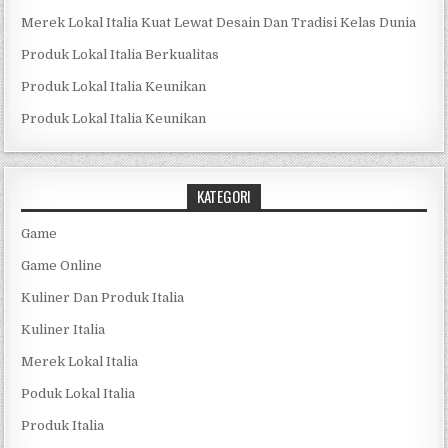
Merek Lokal Italia Kuat Lewat Desain Dan Tradisi Kelas Dunia
Produk Lokal Italia Berkualitas
Produk Lokal Italia Keunikan
Produk Lokal Italia Keunikan
KATEGORI
Game
Game Online
Kuliner Dan Produk Italia
Kuliner Italia
Merek Lokal Italia
Poduk Lokal Italia
Produk Italia