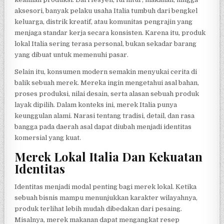
aksesori, banyak pelaku usaha Italia tumbuh dari bengkel
keluarga, distrik kreatif, atau komunitas pengrajin yang
menjaga standar kerja secara konsisten. Karena itu, produk
lokal Italia sering terasa personal, bukan sekadar barang
yang dibuat untuk memenuhi pasar.
Selain itu, konsumen modern semakin menyukai cerita di
balik sebuah merek. Mereka ingin mengetahui asal bahan,
proses produksi, nilai desain, serta alasan sebuah produk
layak dipilih. Dalam konteks ini, merek Italia punya
keunggulan alami. Narasi tentang tradisi, detail, dan rasa
bangga pada daerah asal dapat diubah menjadi identitas
komersial yang kuat.
Merek Lokal Italia Dan Kekuatan
Identitas
Identitas menjadi modal penting bagi merek lokal. Ketika
sebuah bisnis mampu menunjukkan karakter wilayahnya,
produk terlihat lebih mudah dibedakan dari pesaing.
Misalnya, merek makanan dapat mengangkat resep