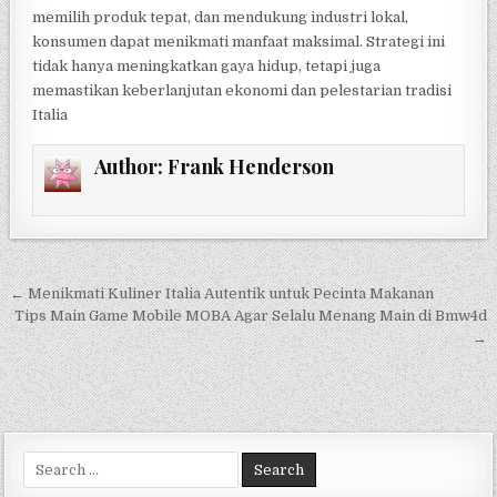
memilih produk tepat, dan mendukung industri lokal,
konsumen dapat menikmati manfaat maksimal. Strategi ini
tidak hanya meningkatkan gaya hidup, tetapi juga
memastikan keberlanjutan ekonomi dan pelestarian tradisi
Italia
Author:
Frank Henderson
Navigasi
← Menikmati Kuliner Italia Autentik untuk Pecinta Makanan
pos
Tips Main Game Mobile MOBA Agar Selalu Menang Main di Bmw4d
→
Search
for: