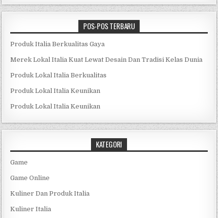
POS-POS TERBARU
Produk Italia Berkualitas Gaya
Merek Lokal Italia Kuat Lewat Desain Dan Tradisi Kelas Dunia
Produk Lokal Italia Berkualitas
Produk Lokal Italia Keunikan
Produk Lokal Italia Keunikan
KATEGORI
Game
Game Online
Kuliner Dan Produk Italia
Kuliner Italia