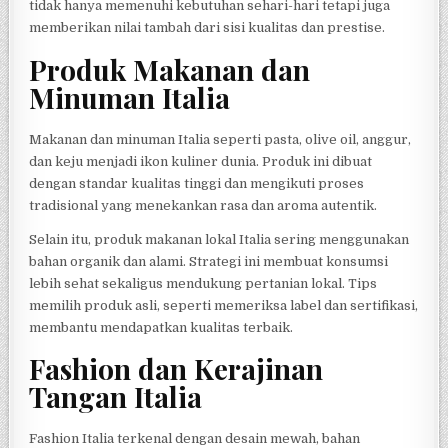
tidak hanya memenuhi kebutuhan sehari-hari tetapi juga
memberikan nilai tambah dari sisi kualitas dan prestise.
Produk Makanan dan
Minuman Italia
Makanan dan minuman Italia seperti pasta, olive oil, anggur,
dan keju menjadi ikon kuliner dunia. Produk ini dibuat
dengan standar kualitas tinggi dan mengikuti proses
tradisional yang menekankan rasa dan aroma autentik.
Selain itu, produk makanan lokal Italia sering menggunakan
bahan organik dan alami. Strategi ini membuat konsumsi
lebih sehat sekaligus mendukung pertanian lokal. Tips
memilih produk asli, seperti memeriksa label dan sertifikasi,
membantu mendapatkan kualitas terbaik.
Fashion dan Kerajinan
Tangan Italia
Fashion Italia terkenal dengan desain mewah, bahan