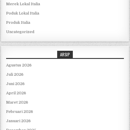
Merek Lokal Italia
Poduk Lokal Italia
Produk Italia
Uncategorized
ARSIP
Agustus 2026
Juli 2026
Juni 2026
April 2026
Maret 2026
Februari 2026
Januari 2026