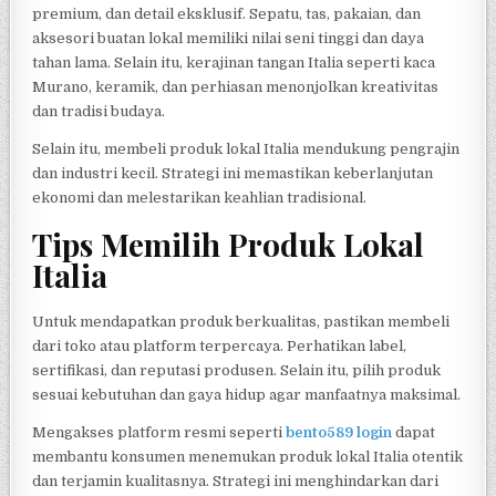
premium, dan detail eksklusif. Sepatu, tas, pakaian, dan
aksesori buatan lokal memiliki nilai seni tinggi dan daya
tahan lama. Selain itu, kerajinan tangan Italia seperti kaca
Murano, keramik, dan perhiasan menonjolkan kreativitas
dan tradisi budaya.
Selain itu, membeli produk lokal Italia mendukung pengrajin
dan industri kecil. Strategi ini memastikan keberlanjutan
ekonomi dan melestarikan keahlian tradisional.
Tips Memilih Produk Lokal
Italia
Untuk mendapatkan produk berkualitas, pastikan membeli
dari toko atau platform terpercaya. Perhatikan label,
sertifikasi, dan reputasi produsen. Selain itu, pilih produk
sesuai kebutuhan dan gaya hidup agar manfaatnya maksimal.
Mengakses platform resmi seperti
bento589 login
dapat
membantu konsumen menemukan produk lokal Italia otentik
dan terjamin kualitasnya. Strategi ini menghindarkan dari