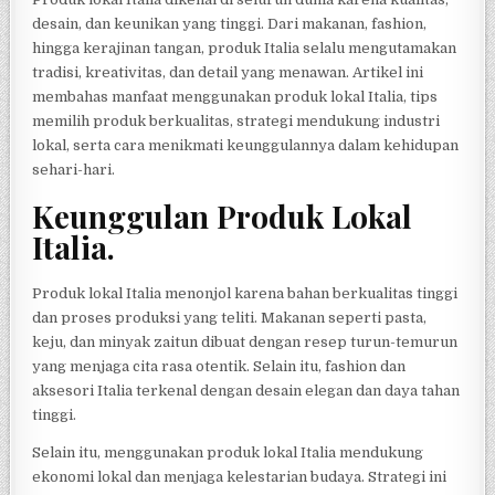
desain, dan keunikan yang tinggi. Dari makanan, fashion,
hingga kerajinan tangan, produk Italia selalu mengutamakan
tradisi, kreativitas, dan detail yang menawan. Artikel ini
membahas manfaat menggunakan produk lokal Italia, tips
memilih produk berkualitas, strategi mendukung industri
lokal, serta cara menikmati keunggulannya dalam kehidupan
sehari-hari.
Keunggulan Produk Lokal
Italia.
Produk lokal Italia menonjol karena bahan berkualitas tinggi
dan proses produksi yang teliti. Makanan seperti pasta,
keju, dan minyak zaitun dibuat dengan resep turun-temurun
yang menjaga cita rasa otentik. Selain itu, fashion dan
aksesori Italia terkenal dengan desain elegan dan daya tahan
tinggi.
Selain itu, menggunakan produk lokal Italia mendukung
ekonomi lokal dan menjaga kelestarian budaya. Strategi ini