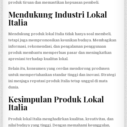
produk tiruan dan memastikan kepuasan pembeli.
Mendukung Industri Lokal
Italia
Mendukung produk lokal Italia tidak hanya soal membeli,
tetapi juga mempromosikan keunikan budaya. Membagikan
informasi, rekomendasi, dan pengalaman penggunaan
produk membantu memperluas pasar dan meningkatkan
apresiasi terhadap kualitas lokal.
Selain itu, konsumen yang cerdas mendorong produsen
untuk mempertahankan standar tinggi dan inovasi. Strategi
ini menjaga reputasi produk Italia tetap unggul di mata
dunia.
Kesimpulan Produk Lokal
Italia
Produk lokal Italia menghadirkan kualitas, kreativitas, dan
nilai budaya yang tinggi. Dengan memahami keunggulan,