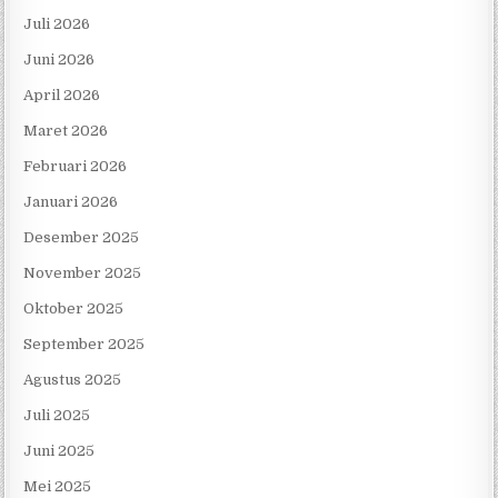
Juli 2026
Juni 2026
April 2026
Maret 2026
Februari 2026
Januari 2026
Desember 2025
November 2025
Oktober 2025
September 2025
Agustus 2025
Juli 2025
Juni 2025
Mei 2025