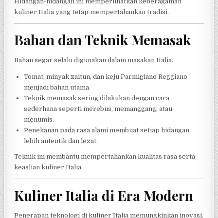
Hidangan-hidangan ini memperlihatkan keberagaman
kuliner Italia yang tetap mempertahankan tradisi.
Bahan dan Teknik Memasak
Bahan segar selalu digunakan dalam masakan Italia.
Tomat, minyak zaitun, dan keju Parmigiano Reggiano
menjadi bahan utama.
Teknik memasak sering dilakukan dengan cara
sederhana seperti merebus, memanggang, atau
menumis.
Penekanan pada rasa alami membuat setiap hidangan
lebih autentik dan lezat.
Teknik ini membantu mempertahankan kualitas rasa serta
keaslian kuliner Italia.
Kuliner Italia di Era Modern
Penerapan teknologi di kuliner Italia memungkinkan inovasi.