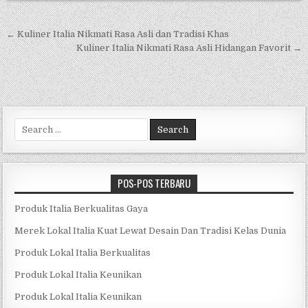
Navigasi
← Kuliner Italia Nikmati Rasa Asli dan Tradisi Khas
pos
Kuliner Italia Nikmati Rasa Asli Hidangan Favorit →
Search
for:
POS-POS TERBARU
Produk Italia Berkualitas Gaya
Merek Lokal Italia Kuat Lewat Desain Dan Tradisi Kelas Dunia
Produk Lokal Italia Berkualitas
Produk Lokal Italia Keunikan
Produk Lokal Italia Keunikan