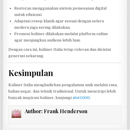
Restoran menggunakan sistem pemesanan digital
untuk efisiensi.
Adaptasi resep klasik agar sesuai dengan selera
modern juga sering dilakukan.
Promosi kuliner dilakukan melalui platform online
agar menjangkau audiens lebih luas.
Dengan cara ini, kuliner Italia tetap relevan dan dicintai
generasi sekarang.
Kesimpulan
Kuliner Italia menghadirkan pengalaman unik melalui rasa,
bahan segar, dan teknik tradisional. Untuk mencicipi lebih
banyak inspirasi kuliner, kunjungi
slot5000
.
Author:
Frank Henderson