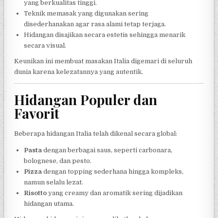
yang berkualitas tinggi.
Teknik memasak yang digunakan sering
disederhanakan agar rasa alami tetap terjaga.
Hidangan disajikan secara estetis sehingga menarik
secara visual.
Keunikan ini membuat masakan Italia digemari di seluruh
dunia karena kelezatannya yang autentik.
Hidangan Populer dan
Favorit
Beberapa hidangan Italia telah dikenal secara global:
Pasta
dengan berbagai saus, seperti carbonara,
bolognese, dan pesto.
Pizza
dengan topping sederhana hingga kompleks,
namun selalu lezat.
Risotto
yang creamy dan aromatik sering dijadikan
hidangan utama.