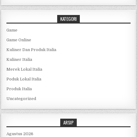
KATEGORI
Game
Game Online
Kuliner Dan Produk Italia
Kuliner Italia
Merek Lokal Italia
Poduk Lokal Italia
Produk Italia
Uncategorized
ARSIP
Agustus 2026