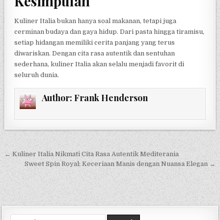
Kesimpulan
Kuliner Italia bukan hanya soal makanan, tetapi juga
cerminan budaya dan gaya hidup. Dari pasta hingga tiramisu,
setiap hidangan memiliki cerita panjang yang terus
diwariskan. Dengan cita rasa autentik dan sentuhan
sederhana, kuliner Italia akan selalu menjadi favorit di
seluruh dunia.
Author:
Frank Henderson
Navigasi
← Kuliner Italia Nikmati Cita Rasa Autentik Mediterania
pos
Sweet Spin Royal: Keceriaan Manis dengan Nuansa Elegan →
Search