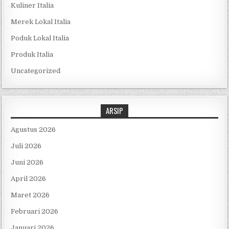
Kuliner Italia
Merek Lokal Italia
Poduk Lokal Italia
Produk Italia
Uncategorized
ARSIP
Agustus 2026
Juli 2026
Juni 2026
April 2026
Maret 2026
Februari 2026
Januari 2026