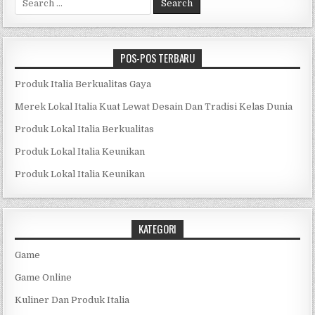
for:
POS-POS TERBARU
Produk Italia Berkualitas Gaya
Merek Lokal Italia Kuat Lewat Desain Dan Tradisi Kelas Dunia
Produk Lokal Italia Berkualitas
Produk Lokal Italia Keunikan
Produk Lokal Italia Keunikan
KATEGORI
Game
Game Online
Kuliner Dan Produk Italia