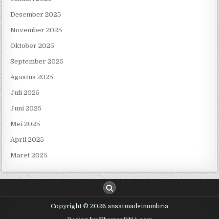
Desember 2025
November 2025
Oktober 2025
September 2025
Agustus 2025
Juli 2025
Juni 2025
Mei 2025
April 2025
Maret 2025
Copyright © 2026 ansatmadeinumbria