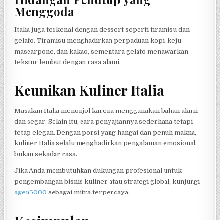
Menggoda
Italia juga terkenal dengan dessert seperti tiramisu dan
gelato. Tiramisu menghadirkan perpaduan kopi, keju
mascarpone, dan kakao, sementara gelato menawarkan
tekstur lembut dengan rasa alami.
Keunikan Kuliner Italia
Masakan Italia menonjol karena menggunakan bahan alami
dan segar. Selain itu, cara penyajiannya sederhana tetapi
tetap elegan. Dengan porsi yang hangat dan penuh makna,
kuliner Italia selalu menghadirkan pengalaman emosional,
bukan sekadar rasa.
Jika Anda membutuhkan dukungan profesional untuk
pengembangan bisnis kuliner atau strategi global, kunjungi
agen5000
sebagai mitra terpercaya.