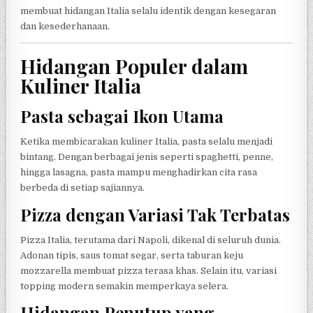
membuat hidangan Italia selalu identik dengan kesegaran
dan kesederhanaan.
Hidangan Populer dalam
Kuliner Italia
Pasta sebagai Ikon Utama
Ketika membicarakan kuliner Italia, pasta selalu menjadi
bintang. Dengan berbagai jenis seperti spaghetti, penne,
hingga lasagna, pasta mampu menghadirkan cita rasa
berbeda di setiap sajiannya.
Pizza dengan Variasi Tak Terbatas
Pizza Italia, terutama dari Napoli, dikenal di seluruh dunia.
Adonan tipis, saus tomat segar, serta taburan keju
mozzarella membuat pizza terasa khas. Selain itu, variasi
topping modern semakin memperkaya selera.
Hidangan Penutup yang