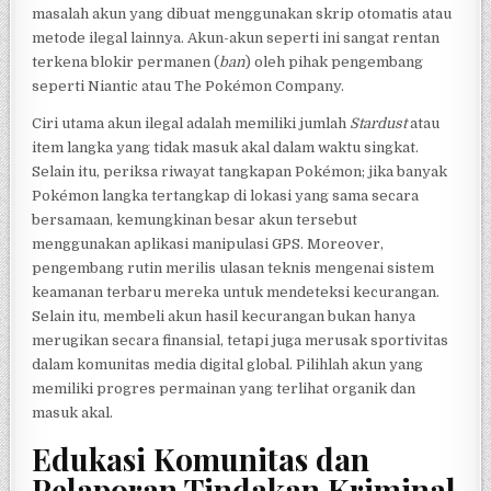
masalah akun yang dibuat menggunakan skrip otomatis atau
metode ilegal lainnya. Akun-akun seperti ini sangat rentan
terkena blokir permanen (
ban
) oleh pihak pengembang
seperti Niantic atau The Pokémon Company.
Ciri utama akun ilegal adalah memiliki jumlah
Stardust
atau
item langka yang tidak masuk akal dalam waktu singkat.
Selain itu, periksa riwayat tangkapan Pokémon; jika banyak
Pokémon langka tertangkap di lokasi yang sama secara
bersamaan, kemungkinan besar akun tersebut
menggunakan aplikasi manipulasi GPS. Moreover,
pengembang rutin merilis ulasan teknis mengenai sistem
keamanan terbaru mereka untuk mendeteksi kecurangan.
Selain itu, membeli akun hasil kecurangan bukan hanya
merugikan secara finansial, tetapi juga merusak sportivitas
dalam komunitas media digital global. Pilihlah akun yang
memiliki progres permainan yang terlihat organik dan
masuk akal.
Edukasi Komunitas dan
Pelaporan Tindakan Kriminal