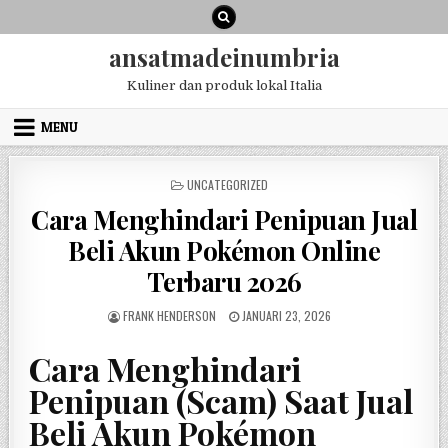
Skip
to
content
ansatmadeinumbria
Kuliner dan produk lokal Italia
MENU
POSTED
UNCATEGORIZED
IN
Cara Menghindari Penipuan Jual
Beli Akun Pokémon Online
Terbaru 2026
AUTHOR:
PUBLISHED
FRANK HENDERSON
JANUARI 23, 2026
DATE:
Cara Menghindari
Penipuan (Scam) Saat Jual
Beli Akun Pokémon