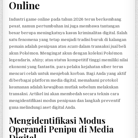
Online
Industri game online pada tahun 2026 terus berkembang
pesat, namun pertumbuhan ini juga membawa tantangan
besar berupa meningkatnya kasus kriminalitas digital. Salah
satu fenomena yang tetap menjadi tradisi buruk di kalangan
pemain adalah penipuan atau
scam
dalam transaksi jual beli
akun Pokémon. Mengingat akun dengan koleksi Pokémon
legendaris,
shiny
, atau status kompetitif tinggi memiliki nilai
ekonomi yang fantastis, para pelaku kejahatan siber terus
mencari celah untuk menjebak korban. Bagi Anda yang aktif
di berbagai platform media digital, memahami protokol
keamanan adalah kewajiban mutlak sebelum melakukan
transaksi. Artikel ini akan membedah secara teknis cara
mengidentifikasi modus penipuan dan langkah preventif
guna melindungi aset digital Anda.
Mengidentifikasi Modus
Operandi Penipu di Media
Digital