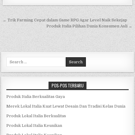
Navigasi
← Trik Farming Cepat dalam Game RPG Agar Level Naik Sekejap
pos
Produk Italia Pilihan Dunia Konsumen Asli →
Search
for:
POS-POS TERBARU
Produk Italia Berkualitas Gaya
Merek Lokal Italia Kuat Lewat Desain Dan Tradisi Kelas Dunia
Produk Lokal Italia Berkualitas
Produk Lokal Italia Keunikan