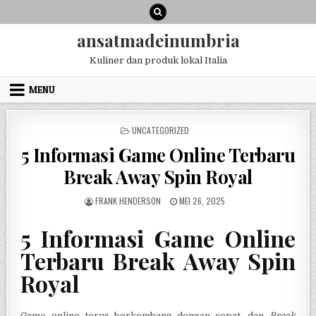
Skip
to
content
ansatmadeinumbria
Kuliner dan produk lokal Italia
MENU
POSTED
UNCATEGORIZED
IN
5 Informasi Game Online Terbaru
Break Away Spin Royal
AUTHOR:
PUBLISHED
FRANK HENDERSON
MEI 26, 2025
DATE:
5 Informasi Game Online
Terbaru Break Away Spin
Royal
Game online terus berkembang dengan cepat, dan
Break